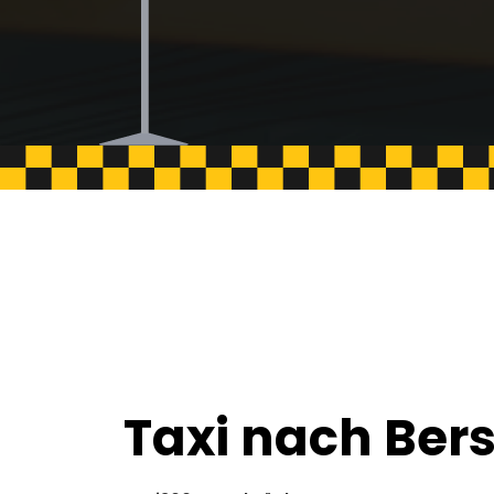
Taxi nach Ber