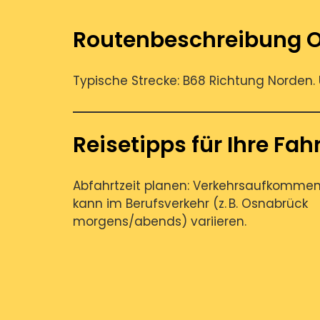
Routenbeschreibung 
Typische Strecke: B68 Richtung Norden. 
Reisetipps für Ihre Fah
Abfahrtzeit planen: Verkehrsaufkomme
kann im Berufsverkehr (z. B. Osnabrück
morgens/abends) variieren.