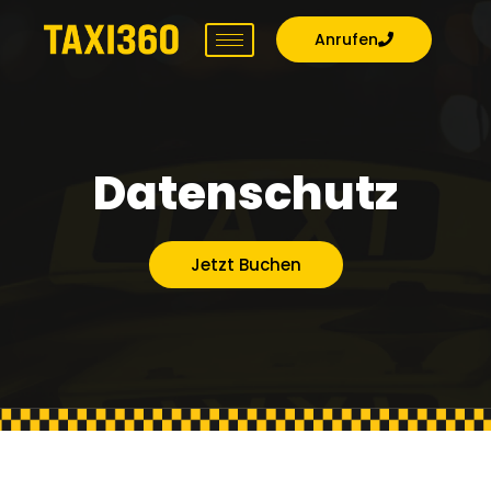
Anrufen
Datenschutz
Jetzt Buchen