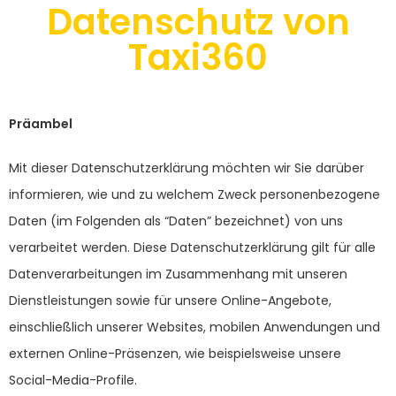
Datenschutz von
Taxi360
Präambel
Mit dieser Datenschutzerklärung möchten wir Sie darüber
informieren, wie und zu welchem Zweck personenbezogene
Daten (im Folgenden als “Daten” bezeichnet) von uns
verarbeitet werden. Diese Datenschutzerklärung gilt für alle
Datenverarbeitungen im Zusammenhang mit unseren
Dienstleistungen sowie für unsere Online-Angebote,
einschließlich unserer Websites, mobilen Anwendungen und
externen Online-Präsenzen, wie beispielsweise unsere
Social-Media-Profile.