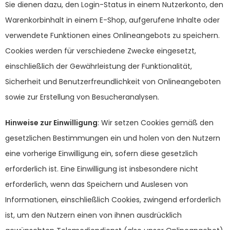
Sie dienen dazu, den Login-Status in einem Nutzerkonto, den
Warenkorbinhalt in einem E-Shop, aufgerufene Inhalte oder
verwendete Funktionen eines Onlineangebots zu speichern.
Cookies werden für verschiedene Zwecke eingesetzt,
einschließlich der Gewährleistung der Funktionalität,
Sicherheit und Benutzerfreundlichkeit von Onlineangeboten
sowie zur Erstellung von Besucheranalysen.
Hinweise zur Einwilligung
: Wir setzen Cookies gemäß den
gesetzlichen Bestimmungen ein und holen von den Nutzern
eine vorherige Einwilligung ein, sofern diese gesetzlich
erforderlich ist. Eine Einwilligung ist insbesondere nicht
erforderlich, wenn das Speichern und Auslesen von
Informationen, einschließlich Cookies, zwingend erforderlich
ist, um den Nutzern einen von ihnen ausdrücklich