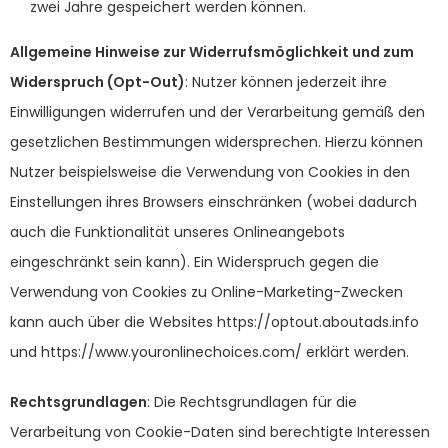
zwei Jahre gespeichert werden können.
Allgemeine Hinweise zur Widerrufsmöglichkeit und zum
Widerspruch (Opt-Out)
: Nutzer können jederzeit ihre
Einwilligungen widerrufen und der Verarbeitung gemäß den
gesetzlichen Bestimmungen widersprechen. Hierzu können
Nutzer beispielsweise die Verwendung von Cookies in den
Einstellungen ihres Browsers einschränken (wobei dadurch
auch die Funktionalität unseres Onlineangebots
eingeschränkt sein kann). Ein Widerspruch gegen die
Verwendung von Cookies zu Online-Marketing-Zwecken
kann auch über die Websites
https://optout.aboutads.info
und
https://www.youronlinechoices.com/
erklärt werden.
Rechtsgrundlagen
: Die Rechtsgrundlagen für die
Verarbeitung von Cookie-Daten sind berechtigte Interessen