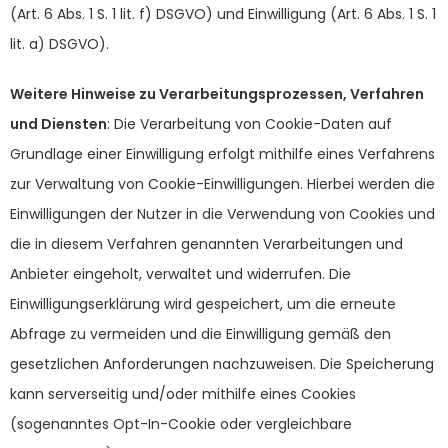
(Art. 6 Abs. 1 S. 1 lit. f) DSGVO) und Einwilligung (Art. 6 Abs. 1 S. 1
lit. a) DSGVO).
Weitere Hinweise zu Verarbeitungsprozessen, Verfahren
und Diensten
: Die Verarbeitung von Cookie-Daten auf
Grundlage einer Einwilligung erfolgt mithilfe eines Verfahrens
zur Verwaltung von Cookie-Einwilligungen. Hierbei werden die
Einwilligungen der Nutzer in die Verwendung von Cookies und
die in diesem Verfahren genannten Verarbeitungen und
Anbieter eingeholt, verwaltet und widerrufen. Die
Einwilligungserklärung wird gespeichert, um die erneute
Abfrage zu vermeiden und die Einwilligung gemäß den
gesetzlichen Anforderungen nachzuweisen. Die Speicherung
kann serverseitig und/oder mithilfe eines Cookies
(sogenanntes Opt-In-Cookie oder vergleichbare