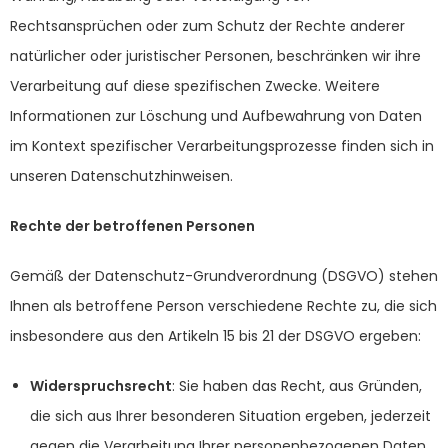
Rechtsansprüchen oder zum Schutz der Rechte anderer
natürlicher oder juristischer Personen, beschränken wir ihre
Verarbeitung auf diese spezifischen Zwecke. Weitere
Informationen zur Löschung und Aufbewahrung von Daten
im Kontext spezifischer Verarbeitungsprozesse finden sich in
unseren Datenschutzhinweisen.
Rechte der betroffenen Personen
Gemäß der Datenschutz-Grundverordnung (DSGVO) stehen
Ihnen als betroffene Person verschiedene Rechte zu, die sich
insbesondere aus den Artikeln 15 bis 21 der DSGVO ergeben:
Widerspruchsrecht
: Sie haben das Recht, aus Gründen,
die sich aus Ihrer besonderen Situation ergeben, jederzeit
gegen die Verarbeitung Ihrer personenbezogenen Daten,