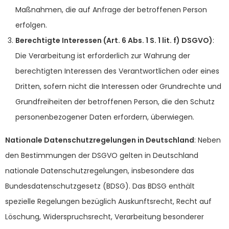
Maßnahmen, die auf Anfrage der betroffenen Person
erfolgen.
Berechtigte Interessen (Art. 6 Abs. 1 S. 1 lit. f) DSGVO)
:
Die Verarbeitung ist erforderlich zur Wahrung der
berechtigten Interessen des Verantwortlichen oder eines
Dritten, sofern nicht die Interessen oder Grundrechte und
Grundfreiheiten der betroffenen Person, die den Schutz
personenbezogener Daten erfordern, überwiegen.
Nationale Datenschutzregelungen in Deutschland
: Neben
den Bestimmungen der DSGVO gelten in Deutschland
nationale Datenschutzregelungen, insbesondere das
Bundesdatenschutzgesetz (BDSG). Das BDSG enthält
spezielle Regelungen bezüglich Auskunftsrecht, Recht auf
Löschung, Widerspruchsrecht, Verarbeitung besonderer