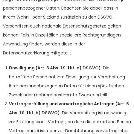
personenbezogener Daten. Beachten Sie dabei, dass in
Ihrem Wohn- oder Sitzland zusätzlich zu den DSGVO-
Vorschriften auch nationale Datenschutzgesetze gelten
können. Falls in Einzelfällen speziellere Rechtsgrundlagen
Anwendung finden, werden diese in der
Datenschutzerklärung mitgeteilt.
Einwilligung (Art. 6 Abs. 1 S. 1 lit. a) DSGVO)
: Die
betroffene Person hat ihre Einwilligung zur Verarbeitung
ihrer personenbezogenen Daten für einen spezifischen
Zweck oder mehrere bestimmte Zwecke erteilt.
Vertragserfüllung und vorvertragliche Anfragen (Art. 6
Abs. 1 S. 1 lit. b) DSGVO)
: Die Verarbeitung ist notwendig
zur Erfüllung eines Vertrags, an dem die betroffene Person
Vertragspartei ist, oder zur Durchführung vorvertraglicher