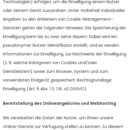
Technologien) erfolgen, um die Einwilligung einem Nutzer
oder seinem Gerät zuzuordnen. Unter Vorbehalt individueller
Angaben zu den Anbietern von Cookie-Management-
Diensten gelten die folgenden Hinweise: Die Speicherung der
Einwilligung kann bis zu zwei Jahre dauern. Dabei wird ein
pseudonymer Nutzer-Identifikator erstellt, und es werden
Informationen zur Einwilligung, zur Reichweite der Einwilligung
(z. B. welche Kategorien von Cookies und/oder
Dienstleistern) sowie zum Browser, System und zum
verwendeten Endgerät gespeichert; Rechtsgrundlage:
Einwilligung (Art. 6 Abs. 1 S. 1 lit. a) DSGVO).
Bereitstellung des Onlineangebotes und Webhosting
Wir verarbeiten die Daten der Nutzer, um ihnen unsere
Online-Dienste zur Verfügung stellen zu können. Zu diesem