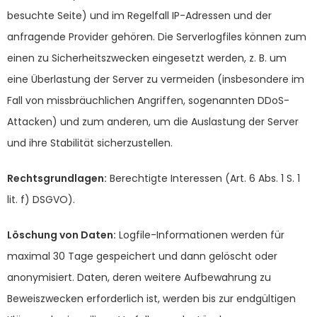
besuchte Seite) und im Regelfall IP-Adressen und der
anfragende Provider gehören. Die Serverlogfiles können zum
einen zu Sicherheitszwecken eingesetzt werden, z. B. um
eine Überlastung der Server zu vermeiden (insbesondere im
Fall von missbräuchlichen Angriffen, sogenannten DDoS-
Attacken) und zum anderen, um die Auslastung der Server
und ihre Stabilität sicherzustellen.
Rechtsgrundlagen:
Berechtigte Interessen (Art. 6 Abs. 1 S. 1
lit. f) DSGVO).
Löschung von Daten:
Logfile-Informationen werden für
maximal 30 Tage gespeichert und dann gelöscht oder
anonymisiert. Daten, deren weitere Aufbewahrung zu
Beweiszwecken erforderlich ist, werden bis zur endgültigen