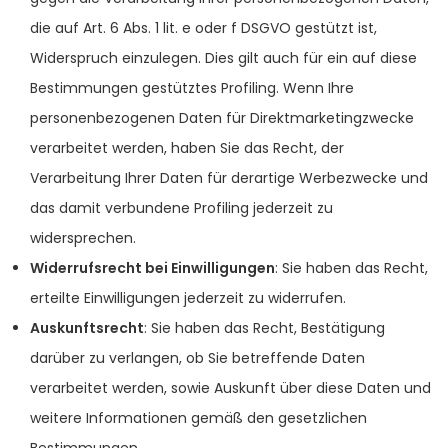
die auf Art. 6 Abs. 1 lit. e oder f DSGVO gestützt ist,
Widerspruch einzulegen. Dies gilt auch für ein auf diese
Bestimmungen gestütztes Profiling. Wenn Ihre
personenbezogenen Daten für Direktmarketingzwecke
verarbeitet werden, haben Sie das Recht, der
Verarbeitung Ihrer Daten für derartige Werbezwecke und
das damit verbundene Profiling jederzeit zu
widersprechen.
Widerrufsrecht bei Einwilligungen
: Sie haben das Recht,
erteilte Einwilligungen jederzeit zu widerrufen.
Auskunftsrecht
: Sie haben das Recht, Bestätigung
darüber zu verlangen, ob Sie betreffende Daten
verarbeitet werden, sowie Auskunft über diese Daten und
weitere Informationen gemäß den gesetzlichen