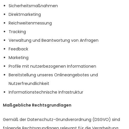
Sicherheitsmaßnahmen
Direktmarketing
Reichweitenmessung
Tracking
Verwaltung und Beantwortung von Anfragen
Feedback
Marketing
Profile mit nutzerbezogenen Informationen
Bereitstellung unseres Onlineangebotes und
Nutzerfreundlichkeit
Informationstechnische Infrastruktur
Maßgebliche Rechtsgrundlagen
Gemäß der Datenschutz-Grundverordnung (DSGVO) sind
folgende Rechtsgrundlagen relevant für die Verarbeitung