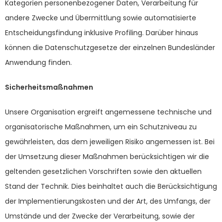
Kategorien personenbezogener Daten, Verarbeitung für
andere Zwecke und Übermittlung sowie automatisierte
Entscheidungsfindung inklusive Profiling. Darüber hinaus
können die Datenschutzgesetze der einzelnen Bundesländer
Anwendung finden.
Sicherheitsmaßnahmen
Unsere Organisation ergreift angemessene technische und
organisatorische Maßnahmen, um ein Schutzniveau zu
gewährleisten, das dem jeweiligen Risiko angemessen ist. Bei
der Umsetzung dieser Maßnahmen berücksichtigen wir die
geltenden gesetzlichen Vorschriften sowie den aktuellen
Stand der Technik. Dies beinhaltet auch die Berücksichtigung
der Implementierungskosten und der Art, des Umfangs, der
Umstände und der Zwecke der Verarbeitung, sowie der