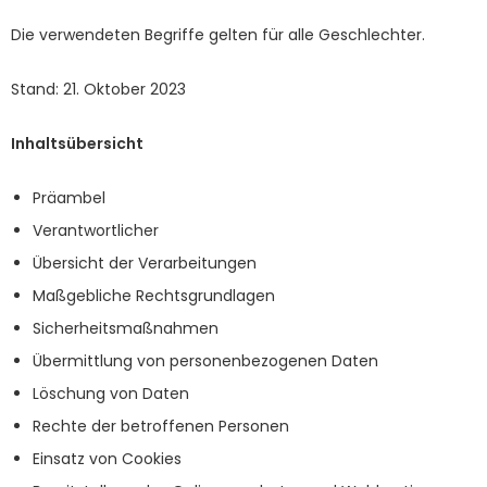
Die verwendeten Begriffe gelten für alle Geschlechter.
Stand: 21. Oktober 2023
Inhaltsübersicht
Präambel
Verantwortlicher
Übersicht der Verarbeitungen
Maßgebliche Rechtsgrundlagen
Sicherheitsmaßnahmen
Übermittlung von personenbezogenen Daten
Löschung von Daten
Rechte der betroffenen Personen
Einsatz von Cookies