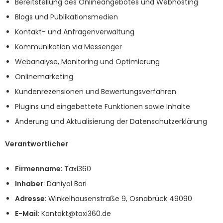
Bereitstellung des Onlineangebotes und Webhosting
Blogs und Publikationsmedien
Kontakt- und Anfragenverwaltung
Kommunikation via Messenger
Webanalyse, Monitoring und Optimierung
Onlinemarketing
Kundenrezensionen und Bewertungsverfahren
Plugins und eingebettete Funktionen sowie Inhalte
Änderung und Aktualisierung der Datenschutzerklärung
Verantwortlicher
Firmenname
: Taxi360
Inhaber
: Daniyal Bari
Adresse
: Winkelhausenstraße 9, Osnabrück 49090
E-Mail
:
Kontakt@taxi360.de