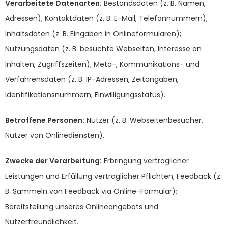
Verarbeitete Datenarten:
Bestandsdaten (z. B. Namen,
Adressen); Kontaktdaten (z. B. E-Mail, Telefonnummern);
Inhaltsdaten (z. B. Eingaben in Onlineformularen);
Nutzungsdaten (z. B. besuchte Webseiten, Interesse an
Inhalten, Zugriffszeiten); Meta-, Kommunikations- und
Verfahrensdaten (z. B. IP-Adressen, Zeitangaben,
Identifikationsnummern, Einwilligungsstatus).
Betroffene Personen:
Nutzer (z. B. Webseitenbesucher,
Nutzer von Onlinediensten).
Zwecke der Verarbeitung:
Erbringung vertraglicher
Leistungen und Erfüllung vertraglicher Pflichten; Feedback (z.
B. Sammeln von Feedback via Online-Formular);
Bereitstellung unseres Onlineangebots und
Nutzerfreundlichkeit.