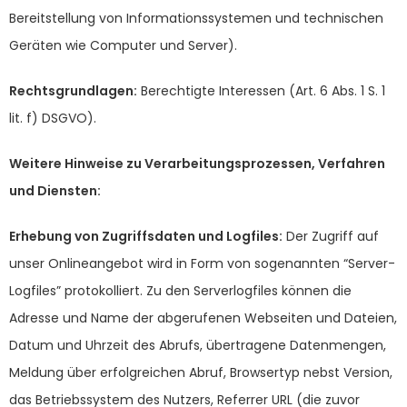
Bereitstellung von Informationssystemen und technischen
Geräten wie Computer und Server).
Rechtsgrundlagen:
Berechtigte Interessen (Art. 6 Abs. 1 S. 1
lit. f) DSGVO).
Weitere Hinweise zu Verarbeitungsprozessen, Verfahren
und Diensten:
Erhebung von Zugriffsdaten und Logfiles:
Der Zugriff auf
unser Onlineangebot wird in Form von sogenannten “Server-
Logfiles” protokolliert. Zu den Serverlogfiles können die
Adresse und Name der abgerufenen Webseiten und Dateien,
Datum und Uhrzeit des Abrufs, übertragene Datenmengen,
Meldung über erfolgreichen Abruf, Browsertyp nebst Version,
das Betriebssystem des Nutzers, Referrer URL (die zuvor