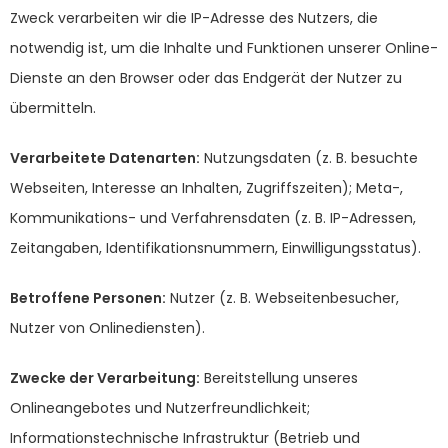
Zweck verarbeiten wir die IP-Adresse des Nutzers, die
notwendig ist, um die Inhalte und Funktionen unserer Online-
Dienste an den Browser oder das Endgerät der Nutzer zu
übermitteln.
Verarbeitete Datenarten:
Nutzungsdaten (z. B. besuchte
Webseiten, Interesse an Inhalten, Zugriffszeiten); Meta-,
Kommunikations- und Verfahrensdaten (z. B. IP-Adressen,
Zeitangaben, Identifikationsnummern, Einwilligungsstatus).
Betroffene Personen:
Nutzer (z. B. Webseitenbesucher,
Nutzer von Onlinediensten).
Zwecke der Verarbeitung:
Bereitstellung unseres
Onlineangebotes und Nutzerfreundlichkeit;
Informationstechnische Infrastruktur (Betrieb und