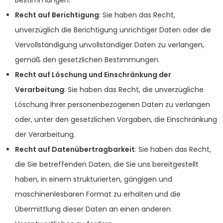
Bestimmungen.
Recht auf Berichtigung
: Sie haben das Recht,
unverzüglich die Berichtigung unrichtiger Daten oder die
Vervollständigung unvollständiger Daten zu verlangen,
gemäß den gesetzlichen Bestimmungen.
Recht auf Löschung und Einschränkung der
Verarbeitung
: Sie haben das Recht, die unverzügliche
Löschung Ihrer personenbezogenen Daten zu verlangen
oder, unter den gesetzlichen Vorgaben, die Einschränkung
der Verarbeitung.
Recht auf Datenübertragbarkeit
: Sie haben das Recht,
die Sie betreffenden Daten, die Sie uns bereitgestellt
haben, in einem strukturierten, gängigen und
maschinenlesbaren Format zu erhalten und die
Übermittlung dieser Daten an einen anderen