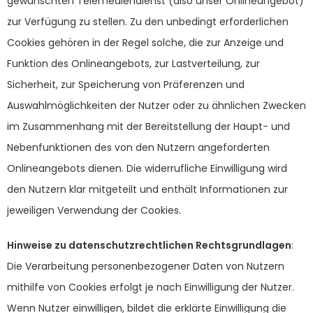
gewünschten Telemediendienst (also unser Onlineangebot)
zur Verfügung zu stellen. Zu den unbedingt erforderlichen
Cookies gehören in der Regel solche, die zur Anzeige und
Funktion des Onlineangebots, zur Lastverteilung, zur
Sicherheit, zur Speicherung von Präferenzen und
Auswahlmöglichkeiten der Nutzer oder zu ähnlichen Zwecken
im Zusammenhang mit der Bereitstellung der Haupt- und
Nebenfunktionen des von den Nutzern angeforderten
Onlineangebots dienen. Die widerrufliche Einwilligung wird
den Nutzern klar mitgeteilt und enthält Informationen zur
jeweiligen Verwendung der Cookies.
Hinweise zu datenschutzrechtlichen Rechtsgrundlagen
:
Die Verarbeitung personenbezogener Daten von Nutzern
mithilfe von Cookies erfolgt je nach Einwilligung der Nutzer.
Wenn Nutzer einwilligen, bildet die erklärte Einwilligung die