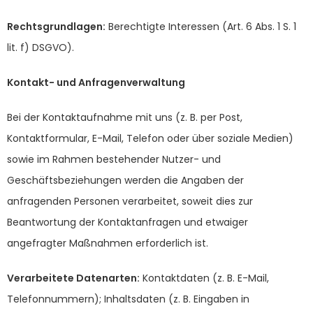
Rechtsgrundlagen:
Berechtigte Interessen (Art. 6 Abs. 1 S. 1
lit. f) DSGVO).
Kontakt- und Anfragenverwaltung
Bei der Kontaktaufnahme mit uns (z. B. per Post,
Kontaktformular, E-Mail, Telefon oder über soziale Medien)
sowie im Rahmen bestehender Nutzer- und
Geschäftsbeziehungen werden die Angaben der
anfragenden Personen verarbeitet, soweit dies zur
Beantwortung der Kontaktanfragen und etwaiger
angefragter Maßnahmen erforderlich ist.
Verarbeitete Datenarten:
Kontaktdaten (z. B. E-Mail,
Telefonnummern); Inhaltsdaten (z. B. Eingaben in