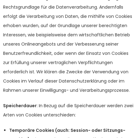
Rechtsgrundlage für die Datenverarbeitung. Andernfalls
erfolgt die Verarbeitung von Daten, die mithilfe von Cookies
erhoben wurden, auf der Grundlage unserer berechtigten
Interessen, wie beispielsweise dem wirtschaftlichen Betrieb
unseres Onlineangebots und der Verbesserung seiner
Benutzerfreundlichkeit, oder wenn der Einsatz von Cookies
zur Erfüllung unserer vertraglichen Verpflichtungen
erforderlich ist. Wir klären die Zwecke der Verwendung von
Cookies im Verlauf dieser Datenschutzerklärung oder im
Rahmen unserer Einwilligungs- und Verarbeitungsprozesse.
Speicherdauer
: In Bezug auf die Speicherdauer werden zwei
Arten von Cookies unterschieden:
Temporäre Cookies (auch: Session- oder Sitzungs-