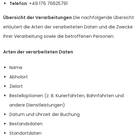
Telefon
: +49 176 76625791
Übersicht der Verarbeitungen
Die nachfolgende Übersicht
erläutert die Arten der verarbeiteten Daten und die Zwecke
ihrer Verarbeitung sowie die betroffenen Personen.
Arten der verarbeiteten Daten
Name
Abholort
Zielort
Bestelloptionen (z. B. Kurierfahrten, Bahnfahrten und
andere Dienstleistungen)
Datum und Uhrzeit der Buchung
Bestandsdaten
Standortdaten