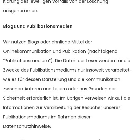
Klärung des jeweiligen Vorfalls von der Löschung
ausgenommen.
Blogs und Publikationsmedien
Wir nutzen Blogs oder ähnliche Mittel der
Onlinekommunikation und Publikation (nachfolgend
“Publikationsmedium”). Die Daten der Leser werden für die
Zwecke des Publikationsmediums nur insoweit verarbeitet,
wie es für dessen Darstellung und die Kommunikation
zwischen Autoren und Lesern oder aus Gründen der
Sicherheit erforderlich ist. Im Übrigen verweisen wir auf die
Informationen zur Verarbeitung der Besucher unseres
Publikationsmediums im Rahmen dieser
Datenschutzhinweise.