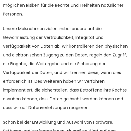
möglichen Risiken für die Rechte und Freiheiten natürlicher
Personen.
Unsere Maßnahmen zielen insbesondere auf die
Gewährleistung der Vertraulichkeit, Integrität und
Verfügbarkeit von Daten ab. Wir kontrollieren den physischen
und elektronischen Zugang zu den Daten, regeln den Zugriff,
die Eingabe, die Weitergabe und die Sicherung der
Verfügbarkeit der Daten, und wir trennen diese, wenn dies
erforderlich ist. Des Weiteren haben wir Verfahren
implementiert, die sicherstellen, dass Betroffene ihre Rechte
ausüben können, dass Daten gelöscht werden können und
dass wir auf Datenverletzungen reagieren.
Schon bei der Entwicklung und Auswahl von Hardware,