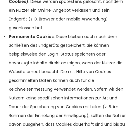
Cookies)
: Diese werden spätestens gelöscht, nachdem
ein Nutzer ein Online-Angebot verlassen und sein
Endgerät (z. B. Browser oder mobile Anwendung)
geschlossen hat.
Permanente Cookies
: Diese bleiben auch nach dem
Schließen des Endgeräts gespeichert. Sie können
beispielsweise den Login-Status speichern oder
bevorzugte Inhalte direkt anzeigen, wenn der Nutzer die
Website erneut besucht. Die mit Hilfe von Cookies
gesammelten Daten können auch für die
Reichweitenmessung verwendet werden. Sofern wir den
Nutzern keine spezifischen Informationen zur Art und
Dauer der Speicherung von Cookies mitteilen (z. B. im
Rahmen der Einholung der Einwilligung), sollten die Nutzer
davon ausgehen, dass Cookies dauerhaft sind und bis zu