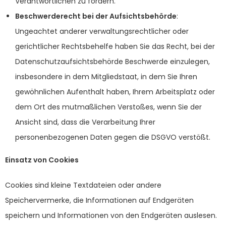
Verantwortlichen zu fordern.
Beschwerderecht bei der Aufsichtsbehörde
:
Ungeachtet anderer verwaltungsrechtlicher oder
gerichtlicher Rechtsbehelfe haben Sie das Recht, bei der
Datenschutzaufsichtsbehörde Beschwerde einzulegen,
insbesondere in dem Mitgliedstaat, in dem Sie Ihren
gewöhnlichen Aufenthalt haben, Ihrem Arbeitsplatz oder
dem Ort des mutmaßlichen Verstoßes, wenn Sie der
Ansicht sind, dass die Verarbeitung Ihrer
personenbezogenen Daten gegen die DSGVO verstößt.
Einsatz von Cookies
Cookies sind kleine Textdateien oder andere
Speichervermerke, die Informationen auf Endgeräten
speichern und Informationen von den Endgeräten auslesen.