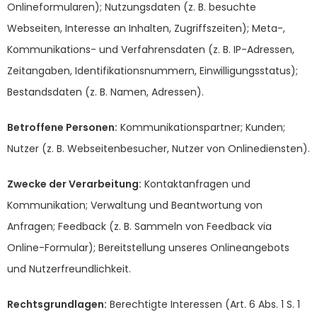
Onlineformularen); Nutzungsdaten (z. B. besuchte
Webseiten, Interesse an Inhalten, Zugriffszeiten); Meta-,
Kommunikations- und Verfahrensdaten (z. B. IP-Adressen,
Zeitangaben, Identifikationsnummern, Einwilligungsstatus);
Bestandsdaten (z. B. Namen, Adressen).
Betroffene Personen:
Kommunikationspartner; Kunden;
Nutzer (z. B. Webseitenbesucher, Nutzer von Onlinediensten).
Zwecke der Verarbeitung:
Kontaktanfragen und
Kommunikation; Verwaltung und Beantwortung von
Anfragen; Feedback (z. B. Sammeln von Feedback via
Online-Formular); Bereitstellung unseres Onlineangebots
und Nutzerfreundlichkeit.
Rechtsgrundlagen:
Berechtigte Interessen (Art. 6 Abs. 1 S. 1