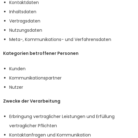
Kontaktdaten
Inhaltsdaten
Vertragsdaten
Nutzungsdaten
Meta-, Kommunikations- und Verfahrensdaten
Kategorien betroffener Personen
Kunden
Kommunikationspartner
Nutzer
Zwecke der Verarbeitung
Erbringung vertraglicher Leistungen und Erfüllung
vertraglicher Pflichten
Kontaktanfragen und Kommunikation