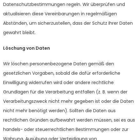
Datenschutzbestimmungen regeln. Wir überprüfen und
aktualisieren diese Vereinbarungen in regelmäßigen
Abständen, um sicherzustellen, dass der Schutz Ihrer Daten
gewahrt bleibt.
Löschung von Daten
Wir löschen personenbezogene Daten gemäß den
gesetzlichen Vorgaben, sobald die dafür erforderliche
Einwilligung widerrufen wird oder andere rechtliche
Grundlagen für die Verarbeitung entfallen (z. B. wenn der
Verarbeitungszweck nicht mehr gegeben ist oder die Daten
nicht mehr benötigt werden). Sollten die Daten aus
rechtlichen Gründen aufbewahrt werden müssen, sei es aus
handels- oder steuerrechtlichen Bestimmungen oder zur
Wahrung, Ausübung oder Verteidigung von