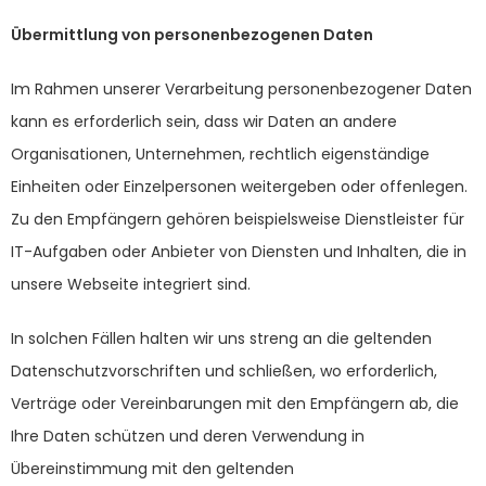
Übermittlung von personenbezogenen Daten
Im Rahmen unserer Verarbeitung personenbezogener Daten
kann es erforderlich sein, dass wir Daten an andere
Organisationen, Unternehmen, rechtlich eigenständige
Einheiten oder Einzelpersonen weitergeben oder offenlegen.
Zu den Empfängern gehören beispielsweise Dienstleister für
IT-Aufgaben oder Anbieter von Diensten und Inhalten, die in
unsere Webseite integriert sind.
In solchen Fällen halten wir uns streng an die geltenden
Datenschutzvorschriften und schließen, wo erforderlich,
Verträge oder Vereinbarungen mit den Empfängern ab, die
Ihre Daten schützen und deren Verwendung in
Übereinstimmung mit den geltenden