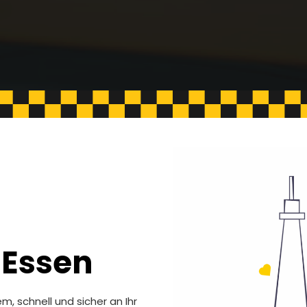
 Essen
, schnell und sicher an Ihr