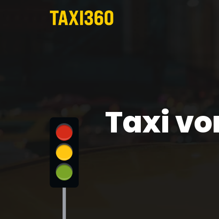
Taxi v