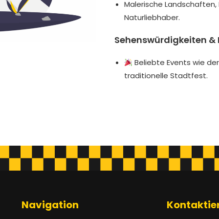
Malerische Landschaften, 
Naturliebhaber.
Sehenswürdigkeiten & 
Beliebte Events wie de
traditionelle Stadtfest.
Navigation
Kontaktie