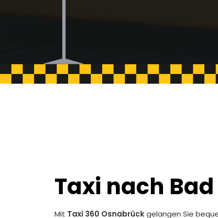
Taxi nach Bad
Mit
Taxi 360 Osnabrück
gelangen Sie bequem